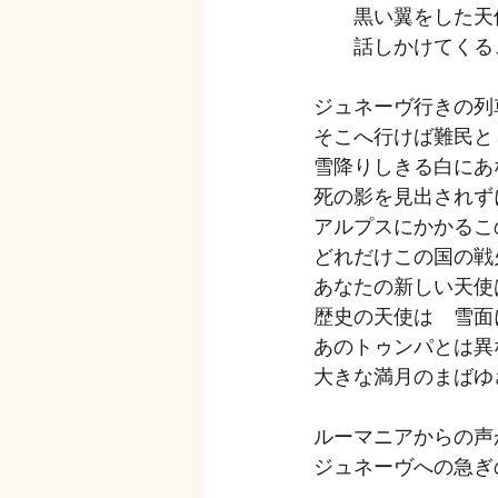
　　黒い翼をした天
　　話しかけてくる
ジュネーヴ行きの列
そこへ行けば難民と
雪降りしきる白にあ
死の影を見出されず
アルプスにかかるこ
どれだけこの国の戦
あなたの新しい天使
歴史の天使は　雪面
あのトゥンパとは異
大きな満月のまばゆ
ルーマニアからの声
ジュネーヴへの急ぎ