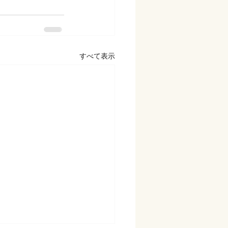
すべて表示