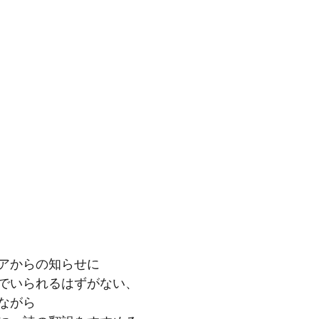
アからの知らせに
でいられるはずがない、
ながら