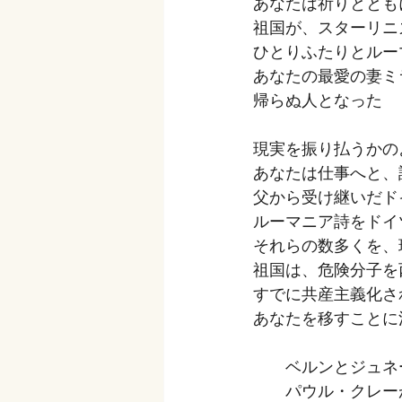
あなたは祈りととも
祖国が、スターリニ
ひとりふたりとルー
あなたの最愛の妻ミ
帰らぬ人となった
現実を振り払うかの
あなたは仕事へと、
父から受け継いだド
ルーマニア詩をドイ
それらの数多くを、
祖国は、危険分子を
すでに共産主義化さ
あなたを移すことに
　　ベルンとジュネ
　　パウル・クレー