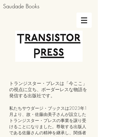
Saudade Books
トランジスター・プレスは「今ここ」
の視点に立ち、ボーダーレスな物語を
発信する出版社です。
私たちサウダージ・ブックスは2023年1
月より、故・佐藤由美子さんが設立した
トランジスター・プレスの事業を譲り受
けることになりました。尊敬する出版人
である佐藤さんの精神を継承し、関係者