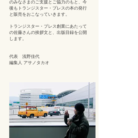
のみなさまのご支援とご協力のもと、今
後もトランジスター・プレスの本の発行
と販売をおこなっていきます。
トランジスター・プレス創業にあたって
の佐藤さんの挨拶文と、出版目録を公開
します。
代表 浅野佳代
編集人 アサノタカオ