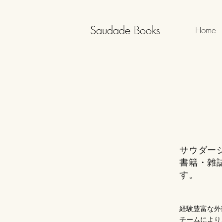
Saudade Books
Home
サウダー
書籍・雑
す。
経験豊富な外
チームにより