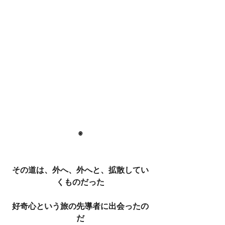
◉
その道は、外へ、外へと、拡散してい
くものだった
好奇心という旅の先導者に出会ったの
だ