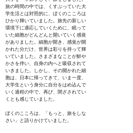
旅の時間の中では、くすぶっていた大
学生活とは対照的に、ぼくのこころは
ひかり輝いていました。旅先の新しい
環境下に適応していくために、眠って
いた細胞がどんどんと開いていく感覚
がありました。細胞が開き、感覚が開
かれた分だけ、世界は彩りを持って輝
いていました。さまざまなことが鮮や
かさを伴い、自身の内へと吸収されて
いきました。しかし、その開かれた細
胞は、日本に帰ってきて、いま一度、
大学生という身分に自分をはめ込んで
いく過程の中で、再び、閉ざされてい
くとも感じていました。
ぼくのこころは、「もっと、旅をしな
さい」と語りかけていました。