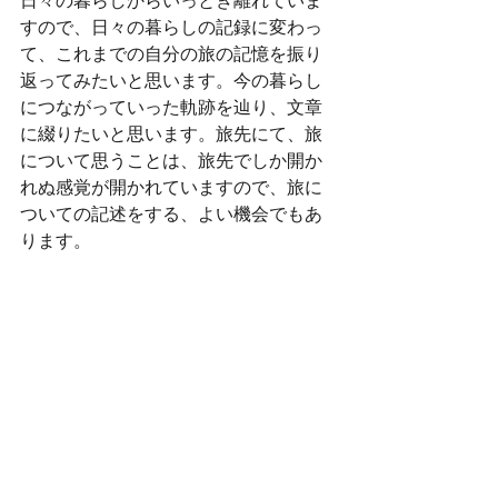
日々の暮らしからいっとき離れていま
すので、日々の暮らしの記録に変わっ
て、これまでの自分の旅の記憶を振り
返ってみたいと思います。今の暮らし
につながっていった軌跡を辿り、文章
に綴りたいと思います。旅先にて、旅
について思うことは、旅先でしか開か
れぬ感覚が開かれていますので、旅に
ついての記述をする、よい機会でもあ
ります。