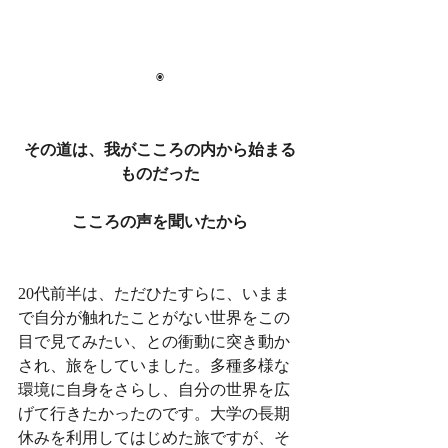
◉
その道は、我がこころの内から始まる
ものだった
こころの声を聞いたから
20代前半は、ただひたすらに、いまま
で自分が触れたことがない世界をこの
目で見てみたい、との衝動に突き動か
され、旅をしていました。多種多様な
環境に自身をさらし、自分の世界を広
げて行きたかったのです。大学の長期
休みを利用してはじめた旅ですが、そ