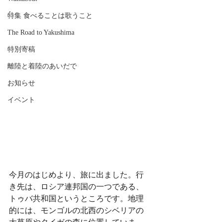
.
特集 食べることは歌うこと
The Road to Yakushima
特別寄稿
離陸と着陸のあいだで
お知らせ
イベント
今月のはじめより、旅に出ました。行
き先は、ロシア連邦国の一つである、
トゥバ共和国というところです。地理
的には、モンゴルの北西のシベリアの