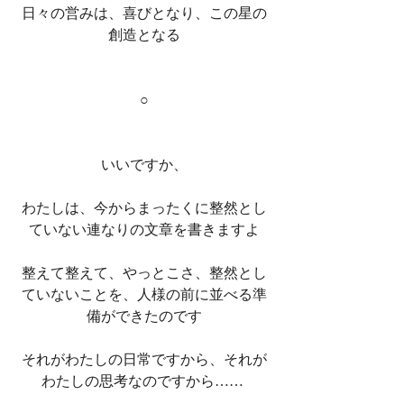
日々の営みは、喜びとなり、この星の
創造となる
○
いいですか、
わたしは、今からまったくに整然とし
ていない連なりの文章を書きますよ
整えて整えて、やっとこさ、整然とし
ていないことを、人様の前に並べる準
備ができたのです
それがわたしの日常ですから、それが
わたしの思考なのですから…… 