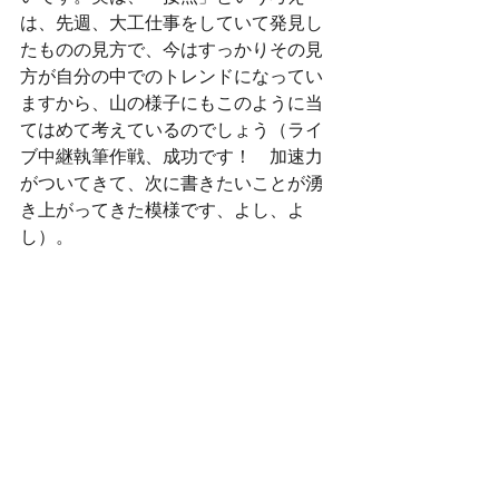
は、先週、大工仕事をしていて発見し
たものの見方で、今はすっかりその見
方が自分の中でのトレンドになってい
ますから、山の様子にもこのように当
てはめて考えているのでしょう（ライ
ブ中継執筆作戦、成功です！　加速力
がついてきて、次に書きたいことが湧
き上がってきた模様です、よし、よ
し）。