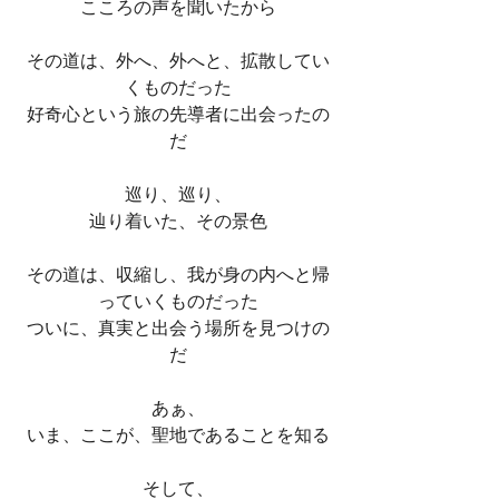
こころの声を聞いたから
その道は、外へ、外へと、拡散してい
くものだった
好奇心という旅の先導者に出会ったの
だ
巡り、巡り、
辿り着いた、その景色
その道は、収縮し、我が身の内へと帰
っていくものだった
ついに、真実と出会う場所を見つけの
だ
あぁ、
いま、ここが、聖地であることを知る
そして、