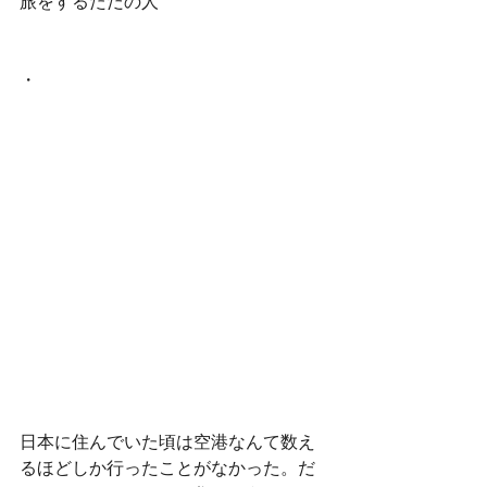
旅をするただの人 
・
日本に住んでいた頃は空港なんて数え
るほどしか行ったことがなかった。だ