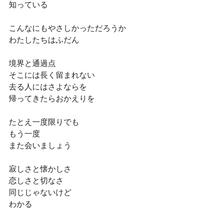
知っている
こんなにもやさしかっただろうか
わたしたちはふだん
境界と通過点
そこには長く留まれない
去る人にはさよならを
帰ってきたらおかえりを
たとえ一度限りでも
もう一度
また会いましょう
寂しさと懐かしさ　
恋しさと切なさ
同じじゃないけど
わかる