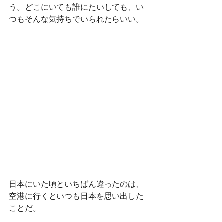
う。どこにいても誰にたいしても、い
つもそんな気持ちでいられたらいい。
日本にいた頃といちばん違ったのは、
空港に行くといつも日本を思い出した
ことだ。