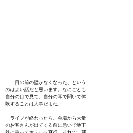
——目の前の壁がなくなった、という
のはよい話だと思います。なにごとも
自分の目で見て、自分の耳で聞いて体
験することは大事だよね。
　ライブが終わったら、会場から大量
のお客さんが出てくる前に急いで地下
鉄に乗ってホテルへ直行。それで、部