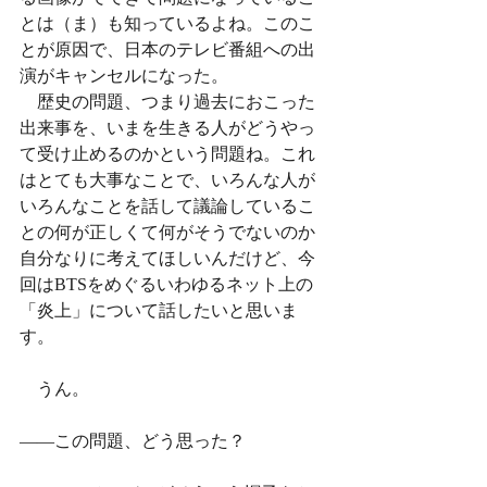
とは（ま）も知っているよね。このこ
とが原因で、日本のテレビ番組への出
演がキャンセルになった。
　歴史の問題、つまり過去におこった
出来事を、いまを生きる人がどうやっ
て受け止めるのかという問題ね。これ
はとても大事なことで、いろんな人が
いろんなことを話して議論しているこ
との何が正しくて何がそうでないのか
自分なりに考えてほしいんだけど、今
回はBTSをめぐるいわゆるネット上の
「炎上」について話したいと思いま
す。
　うん。
——この問題、どう思った？　