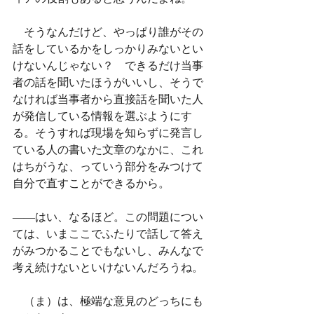
　そうなんだけど、やっぱり誰がその
話をしているかをしっかりみないとい
けないんじゃない？　できるだけ当事
者の話を聞いたほうがいいし、そうで
なければ当事者から直接話を聞いた人
が発信している情報を選ぶようにす
る。そうすれば現場を知らずに発言し
ている人の書いた文章のなかに、これ
はちがうな、っていう部分をみつけて
自分で直すことができるから。
——はい、なるほど。この問題につい
ては、いまここでふたりで話して答え
がみつかることでもないし、みんなで
考え続けないといけないんだろうね。
　（ま）は、極端な意見のどっちにも