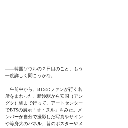
——韓国ソウルの２日目のこと、もう
一度詳しく聞こうかな。
　午前中から、BTSのファンが行く名
所をまわった。新沙駅から安国（アン
グク）駅まで行って、アートセンター
でBTSの展示「オ・ヌル」をみた。メ
ンバーが自分で撮影した写真やサイン
や等身大のパネル、昔のポスターやメ