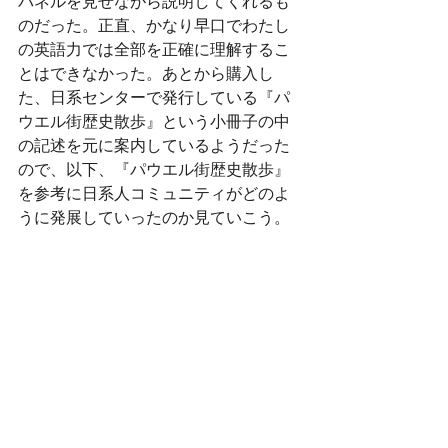
パネルを見せながら説明してくれるも
のだった。正直、かなり早口でわたし
の英語力では全部を正確に理解するこ
とはできなかった。あとから購入し
た、日系センターで発行している『パ
ウエル街歴史散歩』という小冊子の中
の記述を元に案内しているようだった
ので、以下、『パウエル街歴史散歩』
を参考に日系人コミュニティがどのよ
うに発展していったのか見ていこう。