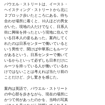
パウエル・ストリートは、イースト・
ヘイスティング・ストリートから北に
２ブロック歩いたところにある。待ち
合わせ場所に着くと、10人ほどの男女
がいた。現地の人だけでなく、日系人
街に興味を持ったという現地に住んで
いる日本人の姿もあった。案内してく
れたのは日系センターで働いていると
いう男性で、聞けば中華系にもルーツ
があるという。日系センターで働いて
いるからといって必ずしも日本だけに
ルーツを持っている人が働いているわ
けではないことは考えれば当たり前の
ことだけど、少し驚きを感じた。
案内は英語で、パウエル・ストリート
の中心部を歩きながら、現在の場所に
かつて何があったのかを、当時の写真