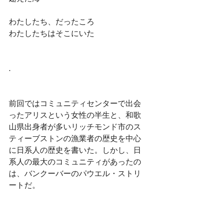
わたしたち、だったころ
わたしたちはそこにいた 
.
前回ではコミュニティセンターで出会
ったアリスという女性の半生と、和歌
山県出身者が多いリッチモンド市のス
ティーブストンの漁業者の歴史を中心
に日系人の歴史を書いた。しかし、日
系人の最大のコミュニティがあったの
は、バンクーバーのパウエル・ストリ
ートだ。