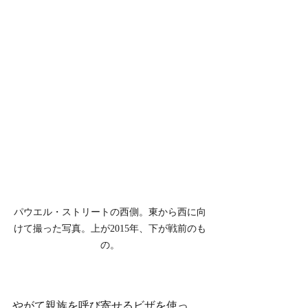
パウエル・ストリートの西側。東から西に向
けて撮った写真。上が2015年、下が戦前のも
の。
やがて親族を呼び寄せるビザを使っ