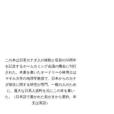
この本は日系カナダ人の移動と収容の50周年
を記念するホームカミング会議の機会に刊行
された。本書を書いたオードリー小林博士は
マギル大学の地理学教授で、日本からのカナ
ダ移住に関する研究が専門。一般の人のため
に、厖大な日系人資料を元にこの本を書い
た。（日本語で書かれた前がきから要約、本
文は英語）