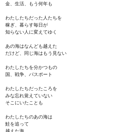
金、生活、もう何年も
わたしたちだった人たちを
稼ぎ、暮らす毎日が
知らない人に変えてゆく
あの海はなんども越えた
だけど、同じ海はもう見ない
わたしたちを分かつもの
国、戦争、パスポート
わたしたちだったころを
みな忘れ覚えていない
そこにいたことも
わたしたちのあの海は
鮭を追って
越えた海