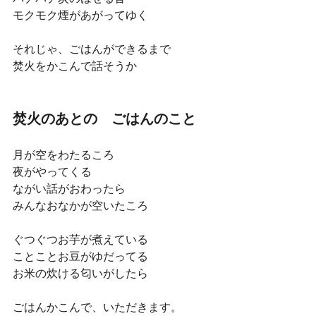
モクモク煙があがってゆく
それじゃ、ごはんができるまで
焚火をかこんで話そうか
焚火のあとの　ごはんのこと
月が空をわたるころ
夜がやってくる
ながい話がおわったら
みんなおなかが空いたころ
ぐつぐつお芋が煮えている
ことことお豆がゆだってる
お米の炊ける匂いがしたら
ごはんかこんで、いただきます。