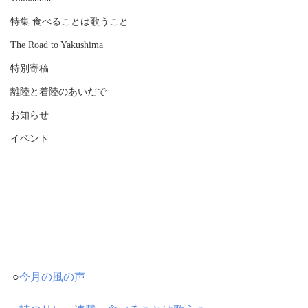
特集 食べることは歌うこと
The Road to Yakushima
特別寄稿
離陸と着陸のあいだで
お知らせ
イベント
○
今月の風の声