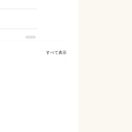
すべて表示