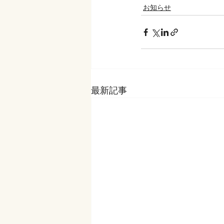
お知らせ
最新記事