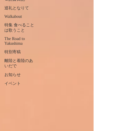
巡礼となりて
Walkabout
特集 食べること
は歌うこと
The Road to
Yakushima
特別寄稿
離陸と着陸のあ
いだで
お知らせ
イベント